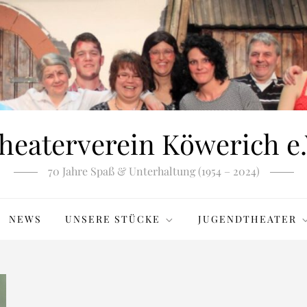
heaterverein Köwerich e.
70 Jahre Spaß & Unterhaltung (1954 – 2024)
NEWS
UNSERE STÜCKE
JUGENDTHEATER