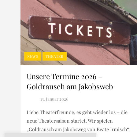
NEWS
THEATER
Unsere Termine 2026 –
Goldrausch am Jakobsweb
Liebe Theaterfreunde, es geht wieder los – die
neue Theatersaison startet. Wir spielen
„Goldrausch am Jakobsweg von Beate Irmisch“,