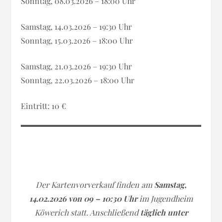
Sonntag, 08.03.2026 – 18:00 Uhr
Samstag, 14.03.2026 – 19:30 Uhr
Sonntag, 15.03.2026 – 18:00 Uhr
Samstag, 21.03.2026 – 19:30 Uhr
Sonntag, 22.03.2026 – 18:00 Uhr
Eintritt: 10 €
Der Kartenvorverkauf finden am
Samstag,
14.02.2026 von 09 – 10:30 Uhr
im Jugendheim
Köwerich statt. Anschließend
täglich unter