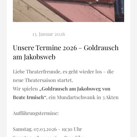
Unsere Termine 2026 – Goldrausch
am Jakobsweb
Liebe Theaterfreunde, es geht wieder los – die
neue Theatersaison startet.
Wir spielen
„Goldrausch am Jakobsweg von
Beate Irmisch“
, ein Mundartschwank in 3 Akten
Aufführungstermine:
Samstag, 07.03.2026 – 19:30 Uhr